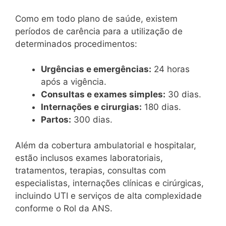
Como em todo plano de saúde, existem
períodos de carência para a utilização de
determinados procedimentos:
Urgências e emergências:
24 horas
após a vigência.
Consultas e exames simples:
30 dias.
Internações e cirurgias:
180 dias.
Partos:
300 dias.
Além da cobertura ambulatorial e hospitalar,
estão inclusos exames laboratoriais,
tratamentos, terapias, consultas com
especialistas, internações clínicas e cirúrgicas,
incluindo UTI e serviços de alta complexidade
conforme o Rol da ANS.