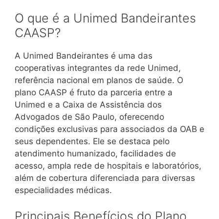
O que é a Unimed Bandeirantes
CAASP?
A Unimed Bandeirantes é uma das
cooperativas integrantes da rede Unimed,
referência nacional em planos de saúde. O
plano CAASP é fruto da parceria entre a
Unimed e a Caixa de Assistência dos
Advogados de São Paulo, oferecendo
condições exclusivas para associados da OAB e
seus dependentes. Ele se destaca pelo
atendimento humanizado, facilidades de
acesso, ampla rede de hospitais e laboratórios,
além de cobertura diferenciada para diversas
especialidades médicas.
Principais Benefícios do Plano