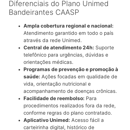
Diferenciais do Plano Unimed
Bandeirantes CAASP
Ampla cobertura regional e nacional:
Atendimento garantido em todo o país
através da rede Unimed.
Central de atendimento 24h:
Suporte
telefônico para urgências, dúvidas e
orientações médicas.
Programas de prevenção e promoção à
saúde:
Ações focadas em qualidade de
vida, orientação nutricional e
acompanhamento de doenças crônicas.
Facilidade de reembolso:
Para
procedimentos realizados fora da rede,
conforme regras do plano contratado.
Aplicativo Unimed:
Acesso fácil a
carteirinha digital, histórico de