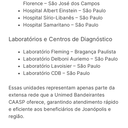
Florence – São José dos Campos
Hospital Albert Einstein – São Paulo
Hospital Sírio-Libanês – São Paulo
Hospital Samaritano – São Paulo
Laboratórios e Centros de Diagnóstico
Laboratório Fleming – Bragança Paulista
Laboratório Delboni Auriemo – São Paulo
Laboratório Lavoisier – São Paulo
Laboratório CDB – São Paulo
Essas unidades representam apenas parte da
extensa rede que a Unimed Bandeirantes
CAASP oferece, garantindo atendimento rápido
e eficiente aos beneficiários de Joanópolis e
região.