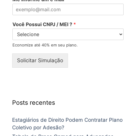
Você Possui CNPJ / MEI ?
*
Economize até 40% em seu plano.
Solicitar Simulação
Posts recentes
Estagiários de Direito Podem Contratar Plano
Coletivo por Adesão?