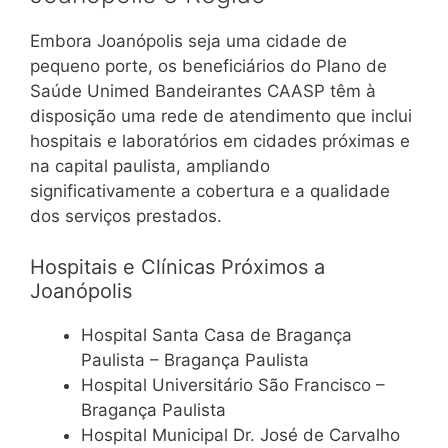
Embora Joanópolis seja uma cidade de
pequeno porte, os beneficiários do Plano de
Saúde Unimed Bandeirantes CAASP têm à
disposição uma rede de atendimento que inclui
hospitais e laboratórios em cidades próximas e
na capital paulista, ampliando
significativamente a cobertura e a qualidade
dos serviços prestados.
Hospitais e Clínicas Próximos a
Joanópolis
Hospital Santa Casa de Bragança
Paulista – Bragança Paulista
Hospital Universitário São Francisco –
Bragança Paulista
Hospital Municipal Dr. José de Carvalho