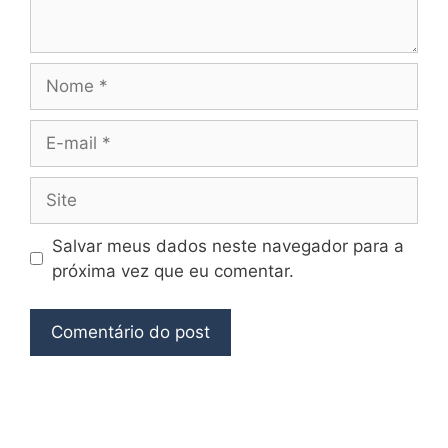
Salvar meus dados neste navegador para a
próxima vez que eu comentar.