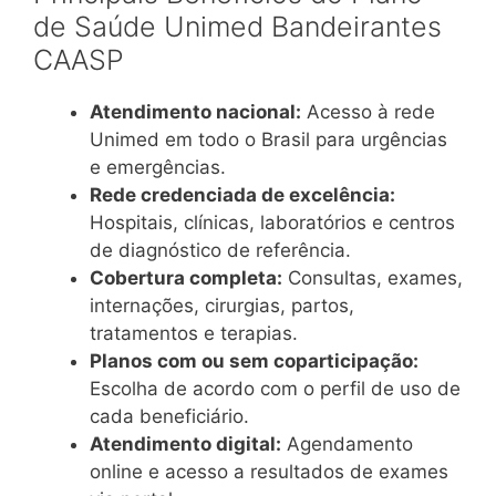
de Saúde Unimed Bandeirantes
CAASP
Atendimento nacional:
Acesso à rede
Unimed em todo o Brasil para urgências
e emergências.
Rede credenciada de excelência:
Hospitais, clínicas, laboratórios e centros
de diagnóstico de referência.
Cobertura completa:
Consultas, exames,
internações, cirurgias, partos,
tratamentos e terapias.
Planos com ou sem coparticipação:
Escolha de acordo com o perfil de uso de
cada beneficiário.
Atendimento digital:
Agendamento
online e acesso a resultados de exames