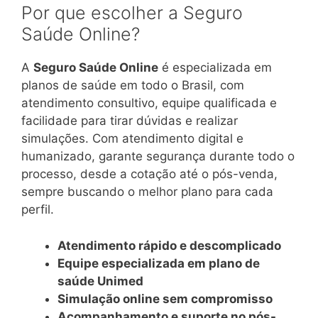
Por que escolher a Seguro
Saúde Online?
A
Seguro Saúde Online
é especializada em
planos de saúde em todo o Brasil, com
atendimento consultivo, equipe qualificada e
facilidade para tirar dúvidas e realizar
simulações. Com atendimento digital e
humanizado, garante segurança durante todo o
processo, desde a cotação até o pós-venda,
sempre buscando o melhor plano para cada
perfil.
Atendimento rápido e descomplicado
Equipe especializada em plano de
saúde Unimed
Simulação online sem compromisso
Acompanhamento e suporte no pós-