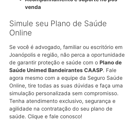
venda
Simule seu Plano de Saúde
Online
Se você é advogado, familiar ou escritório em
Joanópolis e região, não perca a oportunidade
de garantir proteção e saúde com o
Plano de
Saúde Unimed Bandeirantes CAASP
. Fale
agora mesmo com a equipe da Seguro Saúde
Online, tire todas as suas dúvidas e faça uma
simulação personalizada sem compromisso.
Tenha atendimento exclusivo, segurança e
agilidade na contratação do seu plano de
saúde. Clique e fale conosco!