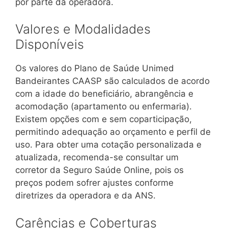
por parte da operadora.
Valores e Modalidades
Disponíveis
Os valores do Plano de Saúde Unimed
Bandeirantes CAASP são calculados de acordo
com a idade do beneficiário, abrangência e
acomodação (apartamento ou enfermaria).
Existem opções com e sem coparticipação,
permitindo adequação ao orçamento e perfil de
uso. Para obter uma cotação personalizada e
atualizada, recomenda-se consultar um
corretor da Seguro Saúde Online, pois os
preços podem sofrer ajustes conforme
diretrizes da operadora e da ANS.
Carências e Coberturas