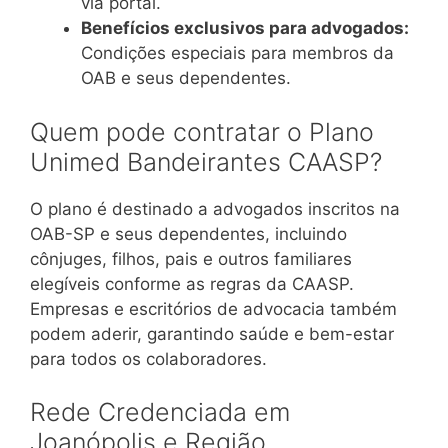
via portal.
Benefícios exclusivos para advogados:
Condições especiais para membros da
OAB e seus dependentes.
Quem pode contratar o Plano
Unimed Bandeirantes CAASP?
O plano é destinado a advogados inscritos na
OAB-SP e seus dependentes, incluindo
cônjuges, filhos, pais e outros familiares
elegíveis conforme as regras da CAASP.
Empresas e escritórios de advocacia também
podem aderir, garantindo saúde e bem-estar
para todos os colaboradores.
Rede Credenciada em
Joanópolis e Região