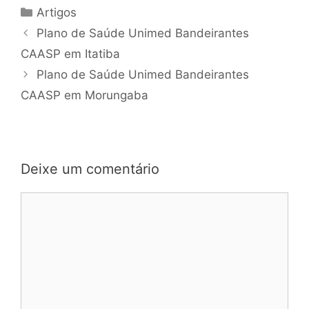
Artigos
Plano de Saúde Unimed Bandeirantes
CAASP em Itatiba
Plano de Saúde Unimed Bandeirantes
CAASP em Morungaba
Deixe um comentário