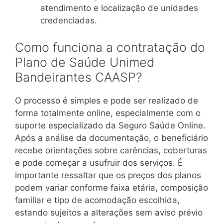
atendimento e localização de unidades
credenciadas.
Como funciona a contratação do
Plano de Saúde Unimed
Bandeirantes CAASP?
O processo é simples e pode ser realizado de
forma totalmente online, especialmente com o
suporte especializado da Seguro Saúde Online.
Após a análise da documentação, o beneficiário
recebe orientações sobre carências, coberturas
e pode começar a usufruir dos serviços. É
importante ressaltar que os preços dos planos
podem variar conforme faixa etária, composição
familiar e tipo de acomodação escolhida,
estando sujeitos a alterações sem aviso prévio