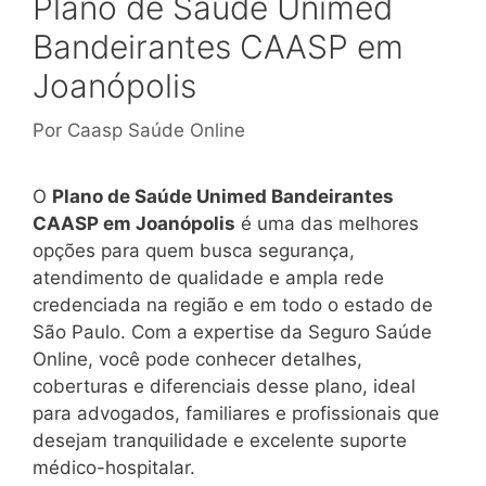
Plano de Saúde Unimed
Bandeirantes CAASP em
Joanópolis
Por
Caasp Saúde Online
O
Plano de Saúde Unimed Bandeirantes
CAASP em Joanópolis
é uma das melhores
opções para quem busca segurança,
atendimento de qualidade e ampla rede
credenciada na região e em todo o estado de
São Paulo. Com a expertise da Seguro Saúde
Online, você pode conhecer detalhes,
coberturas e diferenciais desse plano, ideal
para advogados, familiares e profissionais que
desejam tranquilidade e excelente suporte
médico-hospitalar.