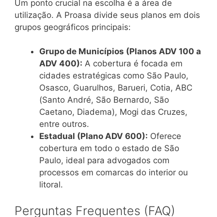
Um ponto crucial na escolha é a área de
utilização. A Proasa divide seus planos em dois
grupos geográficos principais:
Grupo de Municípios (Planos ADV 100 a
ADV 400):
A cobertura é focada em
cidades estratégicas como São Paulo,
Osasco, Guarulhos, Barueri, Cotia, ABC
(Santo André, São Bernardo, São
Caetano, Diadema), Mogi das Cruzes,
entre outros.
Estadual (Plano ADV 600):
Oferece
cobertura em todo o estado de São
Paulo, ideal para advogados com
processos em comarcas do interior ou
litoral.
Perguntas Frequentes (FAQ)