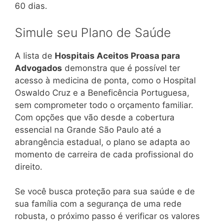
60 dias.
Simule seu Plano de Saúde
A lista de
Hospitais Aceitos Proasa para
Advogados
demonstra que é possível ter
acesso à medicina de ponta, como o Hospital
Oswaldo Cruz e a Beneficência Portuguesa,
sem comprometer todo o orçamento familiar.
Com opções que vão desde a cobertura
essencial na Grande São Paulo até a
abrangência estadual, o plano se adapta ao
momento de carreira de cada profissional do
direito.
Se você busca proteção para sua saúde e de
sua família com a segurança de uma rede
robusta, o próximo passo é verificar os valores