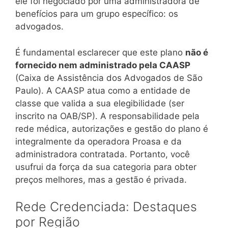
ele foi negociado por uma administradora de
benefícios para um grupo específico: os
advogados.
É fundamental esclarecer que este plano
não é
fornecido nem administrado pela CAASP
(Caixa de Assistência dos Advogados de São
Paulo). A CAASP atua como a entidade de
classe que valida a sua elegibilidade (ser
inscrito na OAB/SP). A responsabilidade pela
rede médica, autorizações e gestão do plano é
integralmente da operadora Proasa e da
administradora contratada. Portanto, você
usufrui da força da sua categoria para obter
preços melhores, mas a gestão é privada.
Rede Credenciada: Destaques
por Região