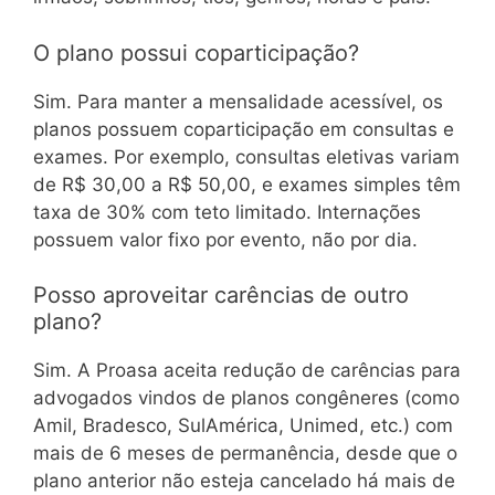
O plano possui coparticipação?
Sim. Para manter a mensalidade acessível, os
planos possuem coparticipação em consultas e
exames. Por exemplo, consultas eletivas variam
de R$ 30,00 a R$ 50,00, e exames simples têm
taxa de 30% com teto limitado. Internações
possuem valor fixo por evento, não por dia.
Posso aproveitar carências de outro
plano?
Sim. A Proasa aceita redução de carências para
advogados vindos de planos congêneres (como
Amil, Bradesco, SulAmérica, Unimed, etc.) com
mais de 6 meses de permanência, desde que o
plano anterior não esteja cancelado há mais de