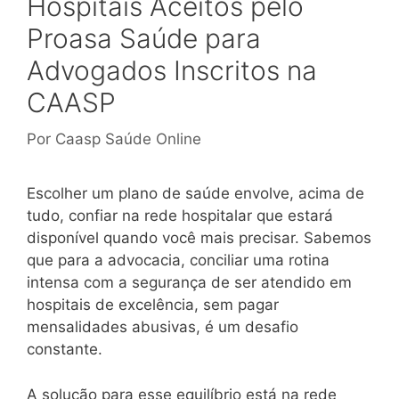
Hospitais Aceitos pelo
Proasa Saúde para
Advogados Inscritos na
CAASP
Por
Caasp Saúde Online
Escolher um plano de saúde envolve, acima de
tudo, confiar na rede hospitalar que estará
disponível quando você mais precisar. Sabemos
que para a advocacia, conciliar uma rotina
intensa com a segurança de ser atendido em
hospitais de excelência, sem pagar
mensalidades abusivas, é um desafio
constante.
A solução para esse equilíbrio está na rede