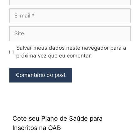
Salvar meus dados neste navegador para a
próxima vez que eu comentar.
Cote seu Plano de Saúde para
Inscritos na OAB