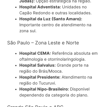
Judas):
Opção estratégica na região.
Hospital Adventista:
Unidades no
Capão Redondo e outras localidades.
Hospital da Luz (Santo Amaro):
Importante centro de atendimento na
zona sul.
São Paulo – Zona Leste e Norte
Hospital CEMA:
Referência absoluta em
oftalmologia e otorrinolaringologia.
Hospital Salvalus:
Grande porte na
região do Brás/Mooca.
Hospital Presidente:
Atendimento na
região do Tucuruvi.
Hospital Nipo-Brasileiro:
Disponível
dependendo da categoria do plano.