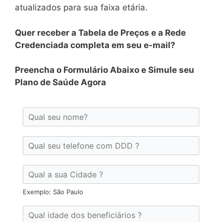
atualizados para sua faixa etária.
Quer receber a Tabela de Preços e a Rede
Credenciada completa em seu e-mail?
Preencha o Formulário Abaixo e Simule seu
Plano de Saúde Agora
Exemplo: São Paulo