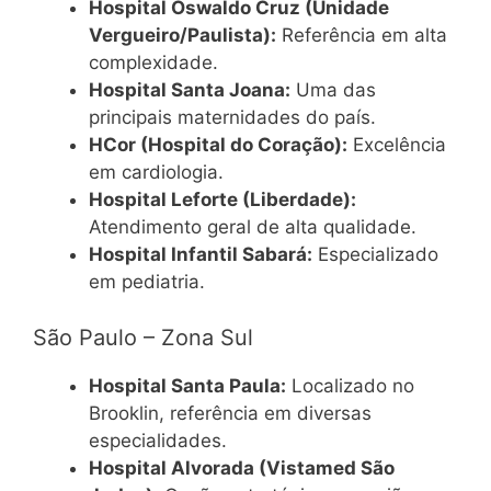
Hospital Oswaldo Cruz (Unidade
Vergueiro/Paulista):
Referência em alta
complexidade.
Hospital Santa Joana:
Uma das
principais maternidades do país.
HCor (Hospital do Coração):
Excelência
em cardiologia.
Hospital Leforte (Liberdade):
Atendimento geral de alta qualidade.
Hospital Infantil Sabará:
Especializado
em pediatria.
São Paulo – Zona Sul
Hospital Santa Paula:
Localizado no
Brooklin, referência em diversas
especialidades.
Hospital Alvorada (Vistamed São