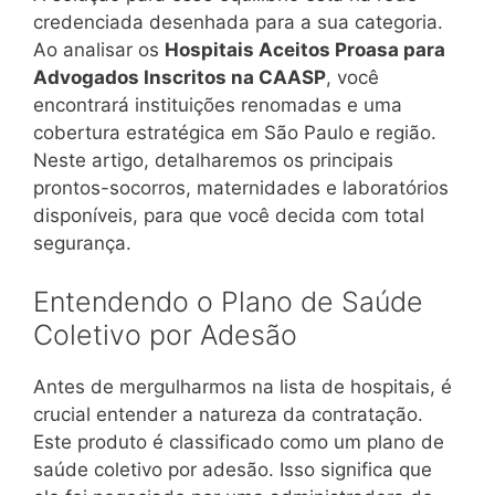
credenciada desenhada para a sua categoria.
Ao analisar os
Hospitais Aceitos Proasa para
Advogados Inscritos na CAASP
, você
encontrará instituições renomadas e uma
cobertura estratégica em São Paulo e região.
Neste artigo, detalharemos os principais
prontos-socorros, maternidades e laboratórios
disponíveis, para que você decida com total
segurança.
Entendendo o Plano de Saúde
Coletivo por Adesão
Antes de mergulharmos na lista de hospitais, é
crucial entender a natureza da contratação.
Este produto é classificado como um plano de
saúde coletivo por adesão. Isso significa que