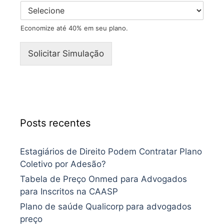
Economize até 40% em seu plano.
Solicitar Simulação
Posts recentes
Estagiários de Direito Podem Contratar Plano
Coletivo por Adesão?
Tabela de Preço Onmed para Advogados
para Inscritos na CAASP
Plano de saúde Qualicorp para advogados
preço