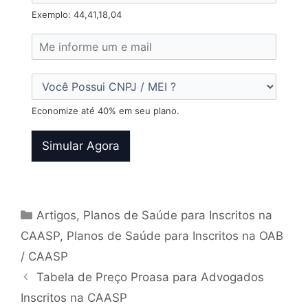
Exemplo: 44,41,18,04
Economize até 40% em seu plano.
Simular Agora
Artigos
,
Planos de Saúde para Inscritos na
CAASP
,
Planos de Saúde para Inscritos na OAB
/ CAASP
Tabela de Preço Proasa para Advogados
Inscritos na CAASP