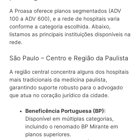
A Proasa oferece planos segmentados (ADV
100 a ADV 600), e a rede de hospitais varia
conforme a categoria escolhida. Abaixo,
listamos as principais instituições disponíveis na
rede.
São Paulo – Centro e Região da Paulista
A região central concentra alguns dos hospitais
mais tradicionais da medicina paulista,
garantindo suporte robusto para o advogado
que atua no coração jurídico da cidade.
Beneficência Portuguesa (BP):
Disponível em múltiplas categorias,
incluindo o renomado BP Mirante em
planos superiores.