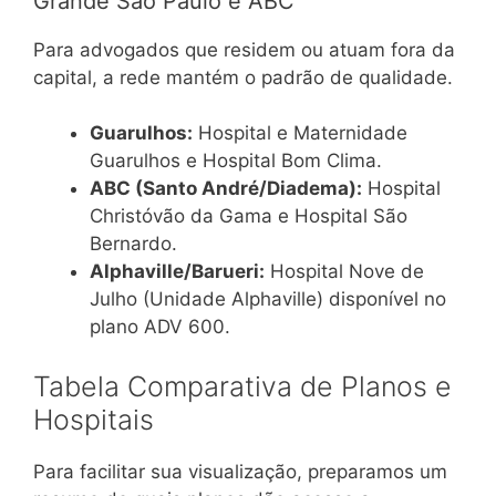
Grande São Paulo e ABC
Para advogados que residem ou atuam fora da
capital, a rede mantém o padrão de qualidade.
Guarulhos:
Hospital e Maternidade
Guarulhos e Hospital Bom Clima.
ABC (Santo André/Diadema):
Hospital
Christóvão da Gama e Hospital São
Bernardo.
Alphaville/Barueri:
Hospital Nove de
Julho (Unidade Alphaville) disponível no
plano ADV 600.
Tabela Comparativa de Planos e
Hospitais
Para facilitar sua visualização, preparamos um