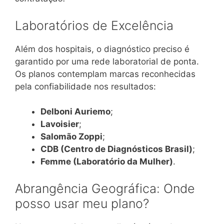
Laboratórios de Excelência
Além dos hospitais, o diagnóstico preciso é
garantido por uma rede laboratorial de ponta.
Os planos contemplam marcas reconhecidas
pela confiabilidade nos resultados:
Delboni Auriemo
;
Lavoisier
;
Salomão Zoppi
;
CDB (Centro de Diagnósticos Brasil)
;
Femme (Laboratório da Mulher)
.
Abrangência Geográfica: Onde
posso usar meu plano?