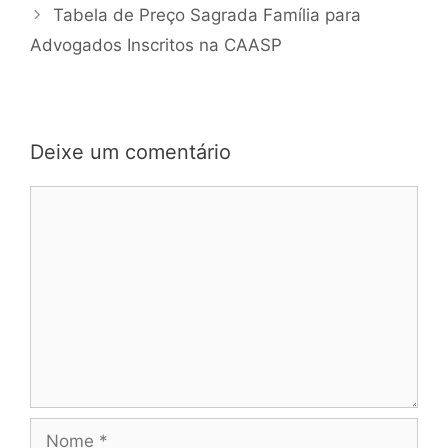
Tabela de Preço Sagrada Família para
Advogados Inscritos na CAASP
Deixe um comentário