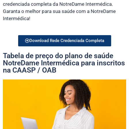
credenciada completa da NotreDame Intermédica.
Garanta o melhor para sua saúde com a NotreDame
Intermédica!
Download Rede Credenciada Completa
Tabela de preço do plano de saúde
NotreDame Intermédica para inscritos
na CAASP / OAB