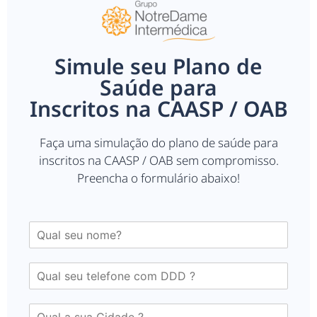
Simule seu Plano de
Saúde para
Inscritos na CAASP / OAB
Faça uma simulação do plano de saúde para
inscritos na CAASP / OAB sem compromisso.
Preencha o formulário abaixo!