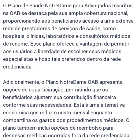
O Plano de Saúde NotreDame para Advogados Inscritos
na OAB se destaca pela sua ampla cobertura nacional,
proporcionando aos beneficiários acesso a uma extensa
rede de prestadores de serviços de saúde, como
hospitais, clínicas, laboratórios e consultórios médicos
de renome. Esse plano oferece a vantagem de permitir
aos usuários a liberdade de escolher seus médicos
especialistas e hospitais preferidos dentro da rede
credenciada.
Adicionalmente, o Plano NotreDame OAB apresenta
opções de coparticipação, permitindo que os
beneficiários ajustem sua contribuição financeira
conforme suas necessidades. Esta é uma alternativa
econômica que reduz o custo mensal enquanto
compartilha os gastos dos procedimentos médicos. O
plano também inclui opções de reembolso para
despesas médicas ocorridas fora da rede credenciada,