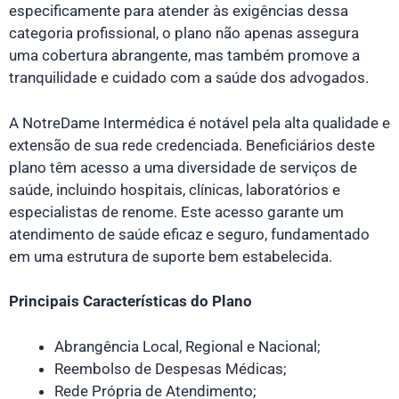
especificamente para atender às exigências dessa
categoria profissional, o plano não apenas assegura
uma cobertura abrangente, mas também promove a
tranquilidade e cuidado com a saúde dos advogados.
A NotreDame Intermédica é notável pela alta qualidade e
extensão de sua rede credenciada. Beneficiários deste
plano têm acesso a uma diversidade de serviços de
saúde, incluindo hospitais, clínicas, laboratórios e
especialistas de renome. Este acesso garante um
atendimento de saúde eficaz e seguro, fundamentado
em uma estrutura de suporte bem estabelecida.
Principais Características do Plano
Abrangência Local, Regional e Nacional;
Reembolso de Despesas Médicas;
Rede Própria de Atendimento;