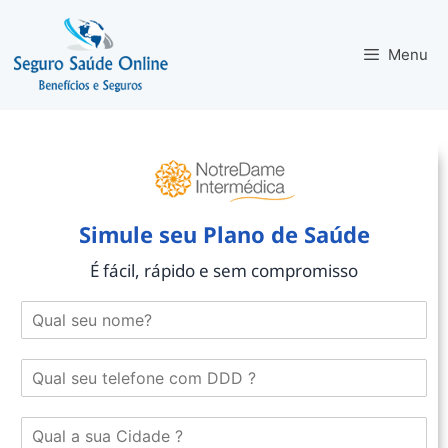
Menu
Simule seu Plano de Saúde
É fácil, rápido e sem compromisso