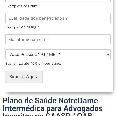
Exemplo: São Paulo
Exemplo: 44,41,18,04
Economize até 40% em seu plano.
Simular Agora
Plano de Saúde NotreDame
Intermédica para Advogados