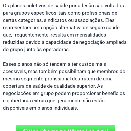
Os planos coletivos de saúde por adesão são voltados
para grupos específicos, tais como profissionais de
certas categorias, sindicatos ou associações. Eles
representam uma opção alternativa de seguro saúde
que, frequentemente, resulta em mensalidades
reduzidas devido à capacidade de negociação ampliada
do grupo junto às operadoras.
Esses planos não só tendem a ter custos mais
acessíveis, mas também possibilitam que membros do
mesmo segmento profissional desfrutem de uma
cobertura de saúde de qualidade superior. As
negociações em grupo podem proporcionar benefícios
e coberturas extras que geralmente não estão
disponíveis em planos individuais.