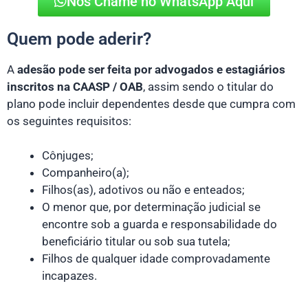
Nos Chame no WhatsApp Aqui
Quem pode aderir?
A
adesão pode ser feita por advogados e estagiários
inscritos na CAASP / OAB
, assim sendo o titular do
plano pode incluir dependentes desde que cumpra com
os seguintes requisitos:
Cônjuges;
Companheiro(a);
Filhos(as), adotivos ou não e enteados;
O menor que, por determinação judicial se
encontre sob a guarda e responsabilidade do
beneficiário titular ou sob sua tutela;
Filhos de qualquer idade comprovadamente
incapazes.