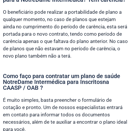
O beneficiário pode realizar a portabilidade de plano a
qualquer momento, no caso de planos que estejam
ainda no cumprimento do período de carência, esta será
portada para o novo contrato, tendo como período de
carência apenas o que faltava do plano anterior. No caso
de planos que não estavam no período de carência, o
novo plano também não a terá.
Como faço para contratar um plano de saúde
NotreDame Intermédica para Inscritosna
CAASP / OAB ?
É muito simples, basta preencher o formulário de
cotação e pronto. Um de nossos especialistas entrará
em contato para informar todos os documentos
necessários, além de te auxiliar a encontrar o plano ideal
para você.