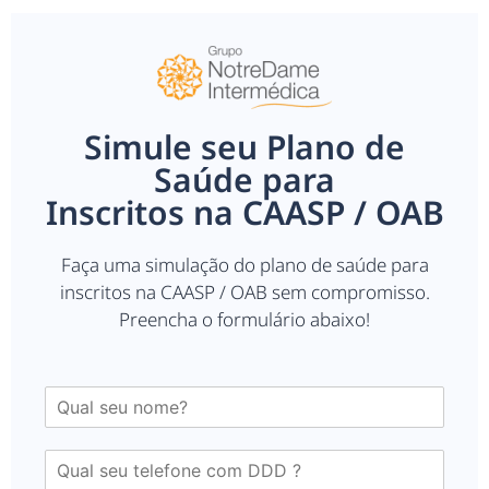
Simule seu Plano de
Saúde para
Inscritos na CAASP / OAB
Faça uma simulação do plano de saúde para
inscritos na CAASP / OAB sem compromisso.
Preencha o formulário abaixo!