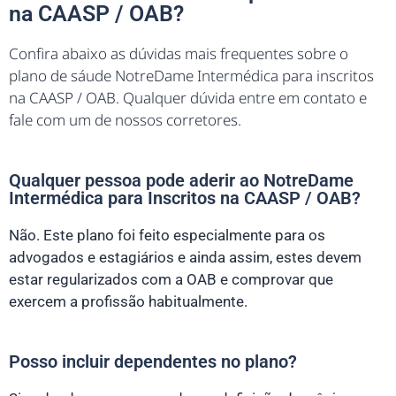
na CAASP / OAB?
Confira abaixo as dúvidas mais frequentes sobre o
plano de sáude NotreDame Intermédica para inscritos
na CAASP / OAB. Qualquer dúvida entre em contato e
fale com um de nossos corretores.
Qualquer pessoa pode aderir ao NotreDame
Intermédica para Inscritos na CAASP / OAB?
Não. Este plano foi feito especialmente para os
advogados e estagiários e ainda assim, estes devem
estar regularizados com a OAB e comprovar que
exercem a profissão habitualmente.
Posso incluir dependentes no plano?