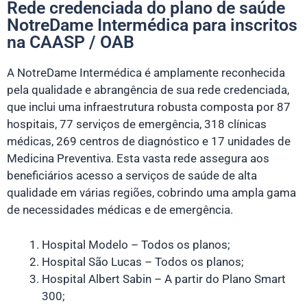
Rede credenciada do plano de saúde
NotreDame Intermédica para inscritos
na CAASP / OAB
A NotreDame Intermédica é amplamente reconhecida
pela qualidade e abrangência de sua rede credenciada,
que inclui uma infraestrutura robusta composta por 87
hospitais, 77 serviços de emergência, 318 clínicas
médicas, 269 centros de diagnóstico e 17 unidades de
Medicina Preventiva. Esta vasta rede assegura aos
beneficiários acesso a serviços de saúde de alta
qualidade em várias regiões, cobrindo uma ampla gama
de necessidades médicas e de emergência.
Hospital Modelo – Todos os planos;
Hospital São Lucas – Todos os planos;
Hospital Albert Sabin – A partir do Plano Smart
300;