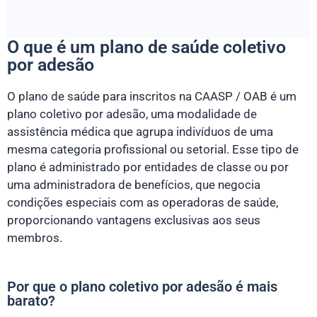
O que é um plano de saúde coletivo
por adesão
O plano de saúde para inscritos na CAASP / OAB é um
plano coletivo por adesão, uma modalidade de
assistência médica que agrupa indivíduos de uma
mesma categoria profissional ou setorial. Esse tipo de
plano é administrado por entidades de classe ou por
uma administradora de benefícios, que negocia
condições especiais com as operadoras de saúde,
proporcionando vantagens exclusivas aos seus
membros.
Por que o plano coletivo por adesão é mais
barato?​