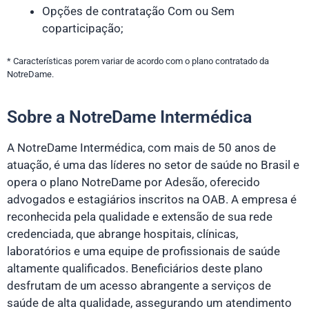
Opções de contratação Com ou Sem
coparticipação;
* Características porem variar de acordo com o plano contratado da
NotreDame.
Sobre a NotreDame Intermédica
A NotreDame Intermédica, com mais de 50 anos de
atuação, é uma das líderes no setor de saúde no Brasil e
opera o plano NotreDame por Adesão, oferecido
advogados e estagiários inscritos na OAB. A empresa é
reconhecida pela qualidade e extensão de sua rede
credenciada, que abrange hospitais, clínicas,
laboratórios e uma equipe de profissionais de saúde
altamente qualificados. Beneficiários deste plano
desfrutam de um acesso abrangente a serviços de
saúde de alta qualidade, assegurando um atendimento