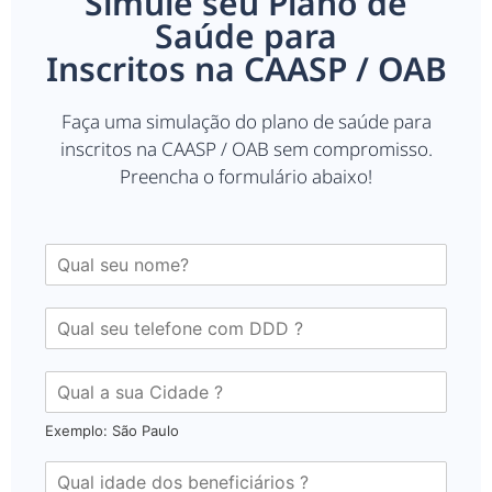
Simule seu Plano de
Saúde para
Inscritos na CAASP / OAB
Faça uma simulação do plano de saúde para
inscritos na CAASP / OAB sem compromisso.
Preencha o formulário abaixo!
Exemplo: São Paulo