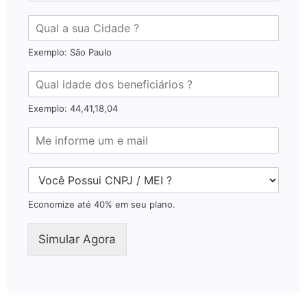
Exemplo: São Paulo
Exemplo: 44,41,18,04
Economize até 40% em seu plano.
Simular Agora