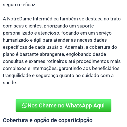
seguro e eficaz.
A NotreDame Intermédica também se destaca no trato
com seus clientes, priorizando um suporte
personalizado e atencioso, focando em um serviço
humanizado e ágil para atender às necessidades
específicas de cada usuário. Ademais, a cobertura do
plano é bastante abrangente, englobando desde
consultas e exames rotineiros até procedimentos mais
complexos e internações, garantindo aos beneficiários
tranquilidade e segurança quanto ao cuidado com a
saúde.
Nos Chame no WhatsApp Aqui
Cobertura e opção de coparticipção