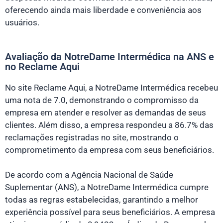
oferecendo ainda mais liberdade e conveniência aos
usuários.
Avaliação da NotreDame Intermédica na ANS e
no Reclame Aqui
No site Reclame Aqui, a NotreDame Intermédica recebeu
uma nota de 7.0, demonstrando o compromisso da
empresa em atender e resolver as demandas de seus
clientes. Além disso, a empresa respondeu a 86.7% das
reclamações registradas no site, mostrando o
comprometimento da empresa com seus beneficiários.
De acordo com a Agência Nacional de Saúde
Suplementar (ANS), a NotreDame Intermédica cumpre
todas as regras estabelecidas, garantindo a melhor
experiência possível para seus beneficiários. A empresa