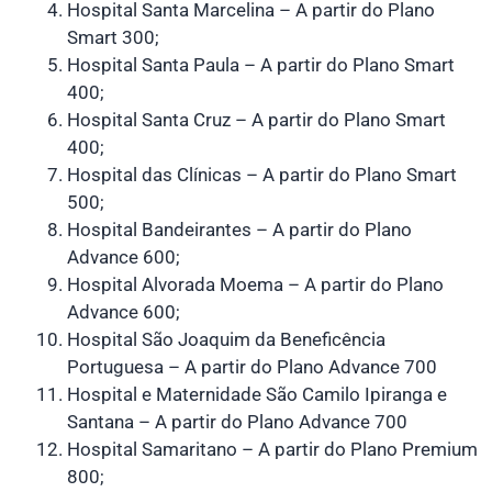
Hospital Santa Marcelina – A partir do Plano
Smart 300;
Hospital Santa Paula – A partir do Plano Smart
400;
Hospital Santa Cruz – A partir do Plano Smart
400;
Hospital das Clínicas – A partir do Plano Smart
500;
Hospital Bandeirantes – A partir do Plano
Advance 600;
Hospital Alvorada Moema – A partir do Plano
Advance 600;
Hospital São Joaquim da Beneficência
Portuguesa – A partir do Plano Advance 700
Hospital e Maternidade São Camilo Ipiranga e
Santana – A partir do Plano Advance 700
Hospital Samaritano – A partir do Plano Premium
800;