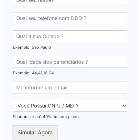
Exemplo: São Paulo
Exemplo: 44,41,18,04
Economize até 40% em seu plano.
Simular Agora