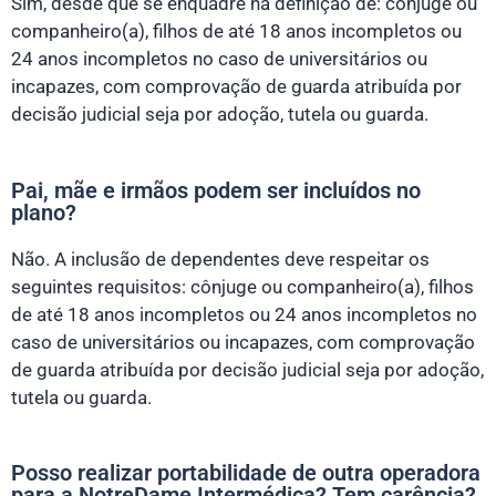
Sim, desde que se enquadre na definição de: cônjuge ou
companheiro(a), filhos de até 18 anos incompletos ou
24 anos incompletos no caso de universitários ou
incapazes, com comprovação de guarda atribuída por
decisão judicial seja por adoção, tutela ou guarda.
Pai, mãe e irmãos podem ser incluídos no
plano?
Não. A inclusão de dependentes deve respeitar os
seguintes requisitos: cônjuge ou companheiro(a), filhos
de até 18 anos incompletos ou 24 anos incompletos no
caso de universitários ou incapazes, com comprovação
de guarda atribuída por decisão judicial seja por adoção,
tutela ou guarda.
Posso realizar portabilidade de outra operadora
para a NotreDame Intermédica? Tem carência?