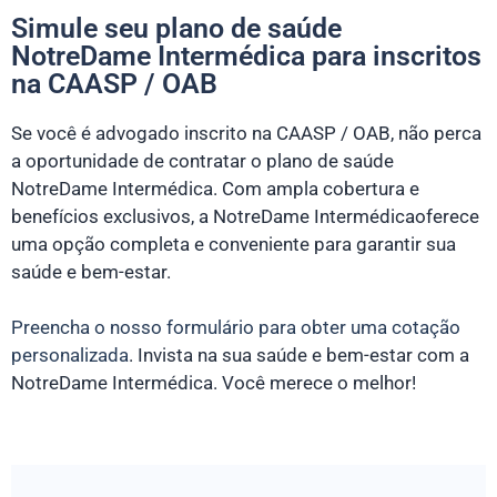
Simule seu plano de saúde
NotreDame Intermédica para inscritos
na CAASP / OAB
Se você é advogado inscrito na CAASP / OAB, não perca
a oportunidade de contratar o plano de saúde
NotreDame Intermédica. Com ampla cobertura e
benefícios exclusivos, a NotreDame Intermédicaoferece
uma opção completa e conveniente para garantir sua
saúde e bem-estar.
Preencha o nosso formulário para obter uma cotação
personalizada
. Invista na sua saúde e bem-estar com a
NotreDame Intermédica. Você merece o melhor!