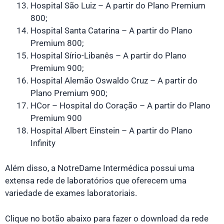
Hospital São Luiz – A partir do Plano Premium
800;
Hospital Santa Catarina – A partir do Plano
Premium 800;
Hospital Sírio-Libanês – A partir do Plano
Premium 900;
Hospital Alemão Oswaldo Cruz – A partir do
Plano Premium 900;
HCor – Hospital do Coração – A partir do Plano
Premium 900
Hospital Albert Einstein – A partir do Plano
Infinity
Além disso, a NotreDame Intermédica possui uma
extensa rede de laboratórios que oferecem uma
variedade de exames laboratoriais.
Clique no botão abaixo para fazer o download da rede