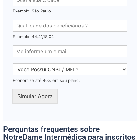
Exemplo: São Paulo
Exemplo: 44,41,18,04
Economize até 40% em seu plano.
Simular Agora
Perguntas frequentes sobre
NotreDame Intermédica para inscritos