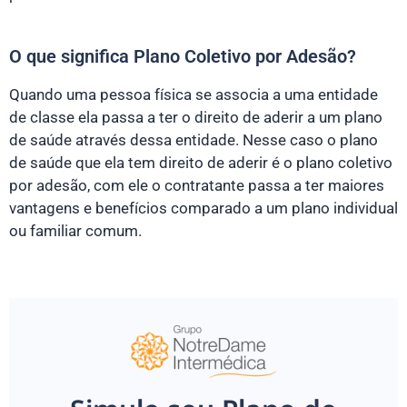
O que significa Plano Coletivo por Adesão?
Quando uma pessoa física se associa a uma entidade
de classe ela passa a ter o direito de aderir a um plano
de saúde através dessa entidade. Nesse caso o plano
de saúde que ela tem direito de aderir é o plano coletivo
por adesão, com ele o contratante passa a ter maiores
vantagens e benefícios comparado a um plano individual
ou familiar comum.