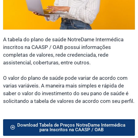
A tabela do plano de saúde NotreDame Intermédica
inscritos na CAASP / OAB possui informações
completas de valores, rede credenciada, rede
assistencial, coberturas, entre outros.
O valor do plano de saúde pode variar de acordo com
varias variáveis. A maneira mais simples e rápida de
saber o valor do investimento do seu pano de saúde é
solicitando a tabela de valores de acordo com seu perfil.
Download Tabela de Preços NotreDame Intermédica
para Inscritos na CAASP / OAB