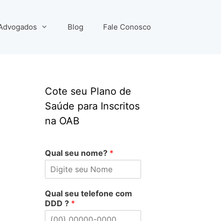
 Advogados
Blog
Fale Conosco
Cote seu Plano de
Saúde para Inscritos
na OAB
Qual seu nome?
*
Qual seu telefone com
DDD ?
*