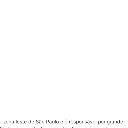
na zona leste de São Paulo e é responsável por grande