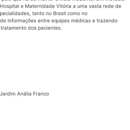
o Hospital e Maternidade Vitória a uma vasta rede de
pecialidades, tanto no Brasil como no
ca de informações entre equipes médicas e trazendo
o tratamento dos pacientes.
 Jardim Anália Franco