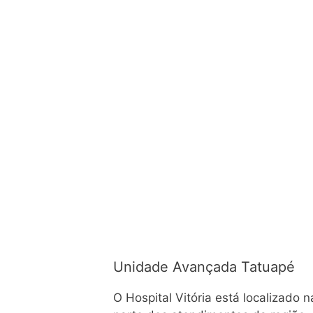
Unidade Avançada Tatuapé
O Hospital Vitória está localizado 