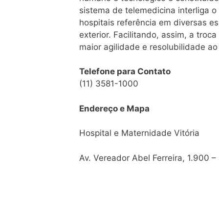
sistema de telemedicina interliga 
hospitais referência em diversas es
exterior. Facilitando, assim, a tro
maior agilidade e resolubilidade a
Telefone para Contato
(11) 3581-1000
Endereço e Mapa
Hospital e Maternidade Vitória
Av. Vereador Abel Ferreira, 1.900 –