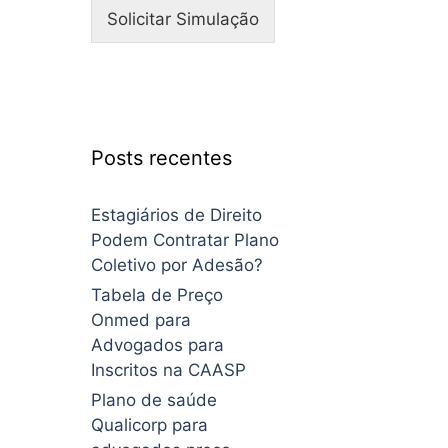
Solicitar Simulação
Posts recentes
Estagiários de Direito
Podem Contratar Plano
Coletivo por Adesão?
Tabela de Preço
Onmed para
Advogados para
Inscritos na CAASP
Plano de saúde
Qualicorp para