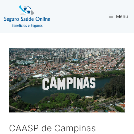
Menu
CAASP de Campinas