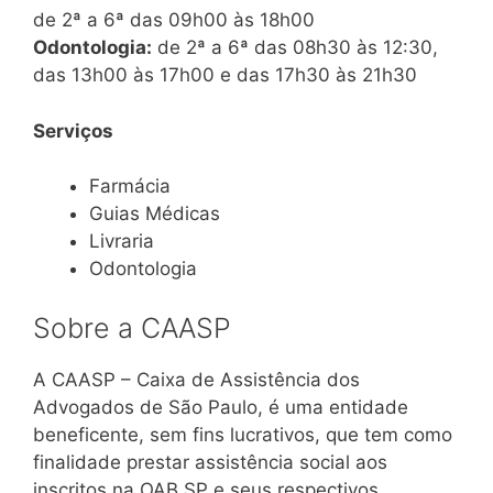
de 2ª a 6ª das 09h00 às 18h00
Odontologia:
de 2ª a 6ª das 08h30 às 12:30,
das 13h00 às 17h00 e das 17h30 às 21h30
Serviços
Farmácia
Guias Médicas
Livraria
Odontologia
Sobre a CAASP
A CAASP – Caixa de Assistência dos
Advogados de São Paulo, é uma entidade
beneficente, sem fins lucrativos, que tem como
finalidade prestar assistência social aos
inscritos na OAB SP e seus respectivos