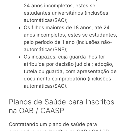
24 anos incompletos, estes se
estudantes universitários (inclusões
automáticas/SAC);
Os filhos maiores de 18 anos, até 24
anos incompletos, estes se estudantes,
pelo período de 1 ano (inclusões não-
automáticas/BNF);
Os incapazes, cuja guarda lhes for
atribuída por decisão judicial; adoção,
tutela ou guarda, com apresentação de
documento comprobatório (inclusões
automáticas/SAC).
Planos de Saúde para Inscritos
na OAB / CAASP
Contratando um plano de saúde para