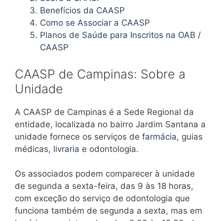
Benefícios da CAASP
Como se Associar a CAASP
Planos de Saúde para Inscritos na OAB /
CAASP
CAASP de Campinas: Sobre a
Unidade
A CAASP de Campinas é a Sede Regional da
entidade, localizada no bairro Jardim Santana a
unidade fornece os serviços de
farmácia
, guias
médicas,
livraria
e odontologia.
Os associados podem comparecer à unidade
de segunda a sexta-feira, das 9 às 18 horas,
com exceção do serviço de odontologia que
funciona também de segunda a sexta, mas em