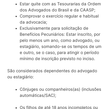
Estar quite com as Tesourarias da Ordem
dos Advogados do Brasil e da CAASP;
Comprovar o exercício regular e habitual
da advocacia;
Exclusivamente para solicitação de
Benefícios Pecuniários: Estar inscrito, por
pelo menos um ano, como advogado, ou
estagiário, somando-se os tempos de um
e outro, se o caso, para atingir o período
mínimo de inscrição previsto no inciso.
São considerados dependentes do advogado
ou estagiário:
Cônjuges ou companheiros(as) (inclusões
automáticas/SAC);
Os filhos de até 18 anos incompletos ou