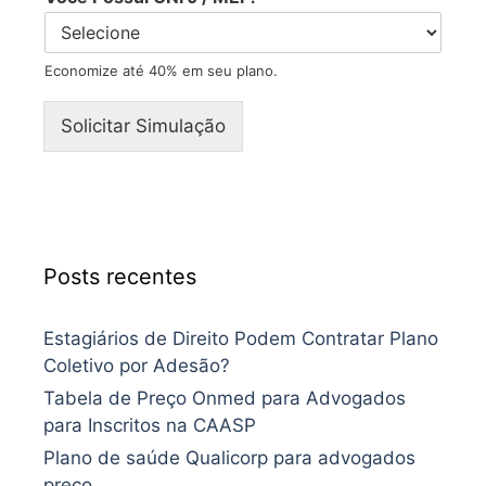
Economize até 40% em seu plano.
Solicitar Simulação
Posts recentes
Estagiários de Direito Podem Contratar Plano
Coletivo por Adesão?
Tabela de Preço Onmed para Advogados
para Inscritos na CAASP
Plano de saúde Qualicorp para advogados
preço