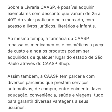
Sobre a Livraria CAASP, é possível adquirir
exemplares com desconto que variam de 25 a
40% do valor praticado pelo mercado, com
acesso a livros jurídicos, literários e infantis.
Ao mesmo tempo, a farmácia da CAASP
repassa os medicamentos e cosméticos a preço
de custo e ainda os produtos podem ser
adquiridos de qualquer lugar do estado de São
Paulo através do CAASP Shop.
Assim também, a CAASP tem parceria com
diversos parceiros que prestam serviços
automotivos, de compra, entretenimento, lazer,
educação, conveniência, saúde e viagens, tudo
para garantir diversas vantagens a seus
usuários.