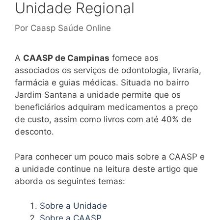
Unidade Regional
Por
Caasp Saúde Online
A
CAASP de Campinas
fornece aos
associados os serviços de odontologia, livraria,
farmácia e guias médicas. Situada no bairro
Jardim Santana a unidade permite que os
beneficiários adquiram medicamentos a preço
de custo, assim como livros com até 40% de
desconto.
Para conhecer um pouco mais sobre a CAASP e
a unidade continue na leitura deste artigo que
aborda os seguintes temas:
Sobre a Unidade
Sobre a CAASP