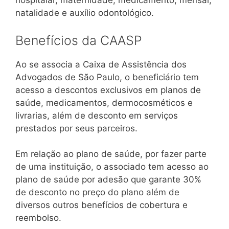
hospitalar, maternidade, medicamento, mensal,
natalidade e auxílio odontológico.
Benefícios da CAASP
Ao se associa a Caixa de Assistência dos
Advogados de São Paulo, o beneficiário tem
acesso a descontos exclusivos em planos de
saúde, medicamentos, dermocosméticos e
livrarias, além de desconto em serviços
prestados por seus parceiros.
Em relação ao plano de saúde, por fazer parte
de uma instituição, o associado tem acesso ao
plano de saúde por adesão que garante 30%
de desconto no preço do plano além de
diversos outros benefícios de cobertura e
reembolso.