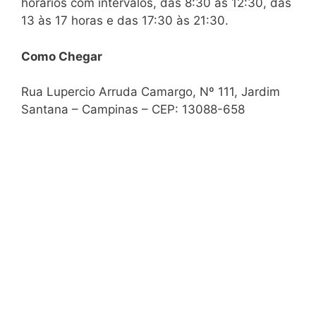
horários com intervalos, das 8:30 às 12:30, das
13 às 17 horas e das 17:30 às 21:30.
Como Chegar
Rua Lupercio Arruda Camargo, Nº 111, Jardim
Santana – Campinas – CEP: 13088-658