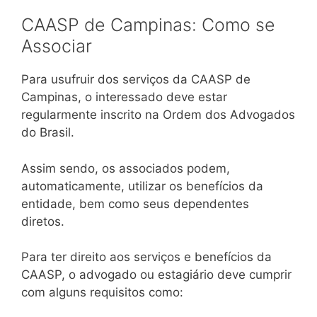
CAASP de Campinas: Como se
Associar
Para usufruir dos serviços da CAASP de
Campinas, o interessado deve estar
regularmente inscrito na Ordem dos Advogados
do Brasil.
Assim sendo, os associados podem,
automaticamente, utilizar os benefícios da
entidade, bem como seus dependentes
diretos.
Para ter direito aos serviços e benefícios da
CAASP, o advogado ou estagiário deve cumprir
com alguns requisitos como: