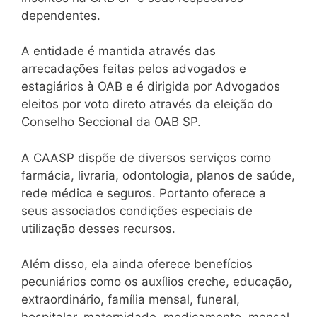
dependentes.
A entidade é mantida através das
arrecadações feitas pelos advogados e
estagiários à OAB e é dirigida por Advogados
eleitos por voto direto através da eleição do
Conselho Seccional da OAB SP.
A CAASP dispõe de diversos serviços como
farmácia, livraria, odontologia, planos de saúde,
rede médica e seguros. Portanto oferece a
seus associados condições especiais de
utilização desses recursos.
Além disso, ela ainda oferece benefícios
pecuniários como os auxílios creche, educação,
extraordinário, família mensal, funeral,