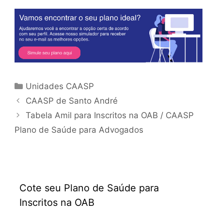
Unidades CAASP
CAASP de Santo André
Tabela Amil para Inscritos na OAB / CAASP
Plano de Saúde para Advogados
Cote seu Plano de Saúde para
Inscritos na OAB